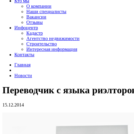
Кто мы
О компании
Наши специалисты
Вакансии
Отзывы
Инфоцентр
Кадастр
Агентство недвижимости
Строительство
Интересная информация
Контакты
Главная
Новости
Переводчик с языка риэлторо
15.12.2014