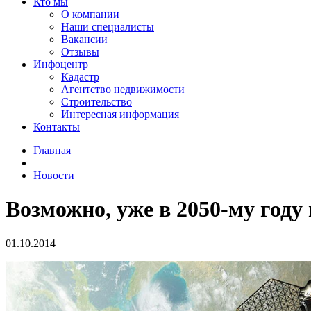
Кто мы
О компании
Наши специалисты
Вакансии
Отзывы
Инфоцентр
Кадастр
Агентство недвижимости
Строительство
Интересная информация
Контакты
Главная
Новости
Возможно, уже в 2050-му году
01.10.2014