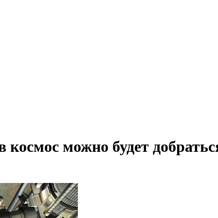
 в космос можно будет добратьс