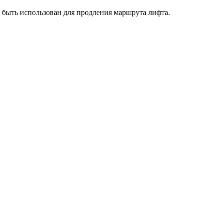
т быть использован для продления маршрута лифта.