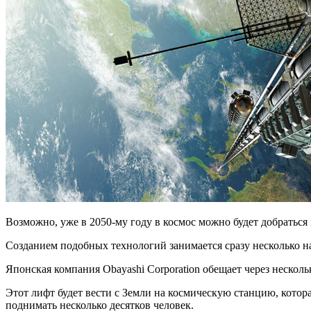
Возможно, уже в 2050-му году в космос можно будет добраться 
Созданием подобных технологий занимается сразу несколько 
Японская компания Obayashi Corporation обещает через несколь
Этот лифт будет вести с Земли на космическую станцию, котор
поднимать несколько десятков человек.