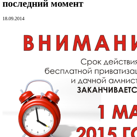
последний момент
18.09.2014