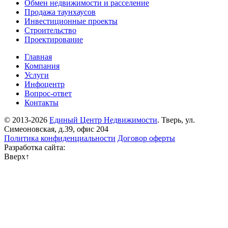
Обмен недвижимости и расселение
Продажа таунхаусов
Инвестиционные проекты
Строительство
Проектирование
Главная
Компания
Услуги
Инфоцентр
Вопрос-ответ
Контакты
© 2013-2026
Единый Центр Недвижимости
. Тверь, ул.
Симеоновская, д.39, офис 204
Политика конфиденциальности
Договор оферты
Разработка сайта:
Вверх
↑