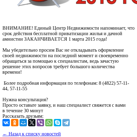
ВНИМАНИЕ! Единый Центр Недвижимости напоминает, что
срок действия бесплатной приватизации жилья и дачной
амнистии ЗАКАНЧИВАЕТСЯ 1 марта 2015 года!
Мы убедительно просим Вас не откладывать оформление
своей недвижимости на последний момент и своевременно
обращаться за помощью к специалистам, ведь зачастую
решение этих вопросов требует большого количества
времени!
Более подробная информация по телефонам: 8 (4822) 57-11-
44, 57-11-55
Нужна консультация?
Просто оставьте заявку, и наш специалист свяжется с вами
в течение 30 минут
Рассказать друзьям:
← Назад к списку новостей