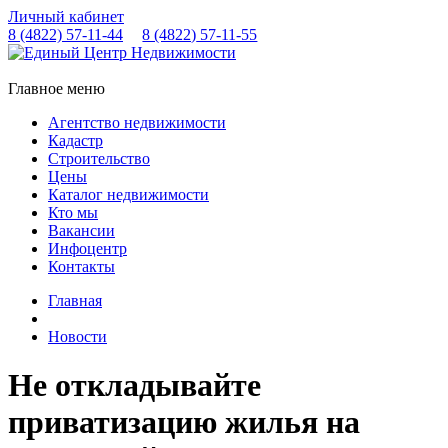
Личный кабинет
8 (4822)
57-11-44
8 (4822)
57-11-55
Главное меню
Агентство недвижимости
Кадастр
Строительство
Цены
Каталог недвижимости
Кто мы
Вакансии
Инфоцентр
Контакты
Главная
Новости
Не откладывайте
приватизацию жилья на