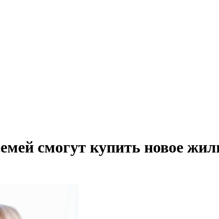
емей смогут купить новое жиль