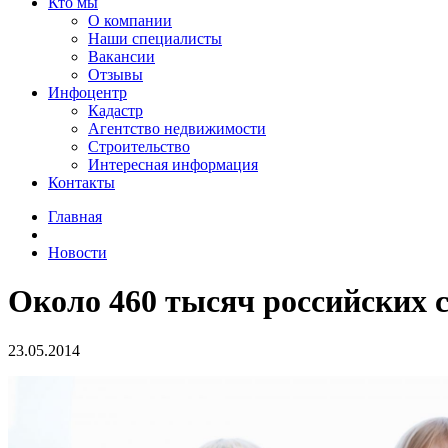
Кто мы
О компании
Наши специалисты
Вакансии
Отзывы
Инфоцентр
Кадастр
Агентство недвижимости
Строительство
Интересная информация
Контакты
Главная
Новости
Около 460 тысяч российских с
23.05.2014