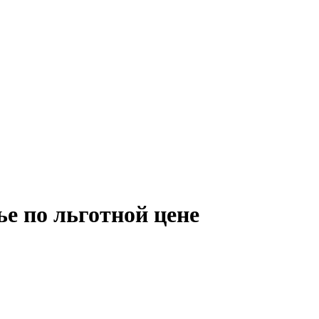
е по льготной цене