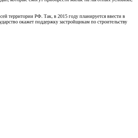
ей территории РФ. Так, в 2015 году планируется ввести в
осударство окажет поддержку застройщикам по строительству