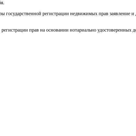
я.
уры государственной регистрации недвижимых прав заявление и
й регистрации прав на основании нотариально удостоверенных д