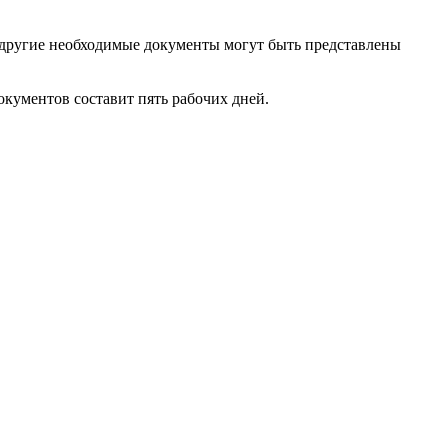
 другие необходимые документы могут быть представлены
окументов составит пять рабочих дней.