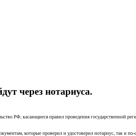
дут через нотариуса.
тельство РФ, касающиеся правил проведения государственной ре
документам, которые проверил и удостоверил нотариус, так и по-