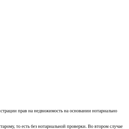
гистрации прав на недвижимость на основании нотариально
старому, то есть без нотариальной проверки. Во втором случае