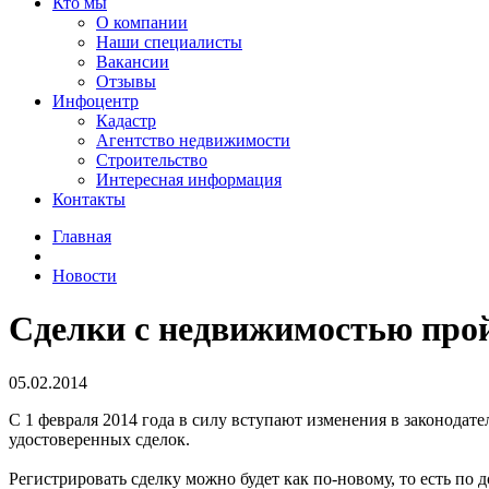
Кто мы
О компании
Наши специалисты
Вакансии
Отзывы
Инфоцентр
Кадастр
Агентство недвижимости
Строительство
Интересная информация
Контакты
Главная
Новости
Сделки с недвижимостью прой
05.02.2014
С 1 февраля 2014 года в силу вступают изменения в законода
удостоверенных сделок.
Регистрировать сделку можно будет как по-новому, то есть по 