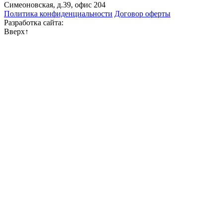
Симеоновская, д.39, офис 204
Политика конфиденциальности
Договор оферты
Разработка сайта:
Вверх
↑