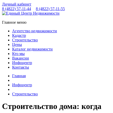
Личный кабинет
8 (4822)
57-11-44
8 (4822)
57-11-55
Главное меню
Агентство недвижимости
Кадастр
Строительство
Цены
Каталог недвижимости
Кто мы
Вакансии
Инфоцентр
Контакты
Главная
Инфоцентр
Строительство
Строительство дома: когда