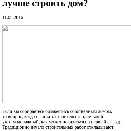
лучше строить дом?
11.05.2016
Если вы собираетесь обзавестись собственным домом,
то вопрос, когда начинать строительство, не такой
уж и маловажный, как может показаться на первый взгляд.
Традиционно начало строительных работ откладывают