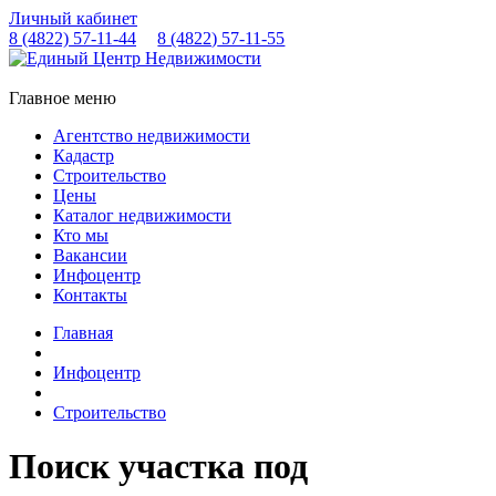
Личный кабинет
8 (4822)
57-11-44
8 (4822)
57-11-55
Главное меню
Агентство недвижимости
Кадастр
Строительство
Цены
Каталог недвижимости
Кто мы
Вакансии
Инфоцентр
Контакты
Главная
Инфоцентр
Строительство
Поиск участка под