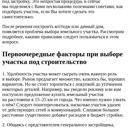
под застройку. Это непростая процедура, и сейчас
мы поделимся с Вами несколькими полезными советами, как
подобрать участок, если Вы хотите сделать это
самостоятельно.
После решения построить коттедж или дачный дом,
появляется проблема выбора земельного участка. Рассмотрим
подробнее, какими правилами следует пользоваться в этом
вопросе.
Первоочередные факторы при выборе
участка под строительство
1. Удалённость участка может сыграть очень важную роль
в выборе. Рынок предлагает множество, казалось бы, хороших
вариантов. Но не стоит торопиться с покупкой до уточнения
некоторых деталей. Например, вы увидели рекламу или вам
поступило предложение купить земельный участок
на расстоянии в 15–25 км от города. Что именно нужно узнать
о нём? Следует поинтересоваться, насколько участок удален
от действующих сетей и коммуникаций. Слишком большое
расстояние существенно добавит расходов в бюджет стройки.
2. Общаясь с представителем генерального застройщика,