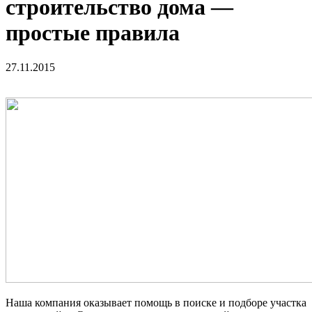
строительство дома —
простые правила
27.11.2015
Наша компания оказывает помощь в поиске и подборе участка