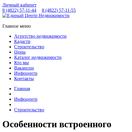
Личный кабинет
8 (4822)
57-11-44
8 (4822)
57-11-55
Главное меню
Агентство недвижимости
Кадастр
Строительство
Цены
Каталог недвижимости
Кто мы
Вакансии
Инфоцентр
Контакты
Главная
Инфоцентр
Строительство
Особенности встроенного