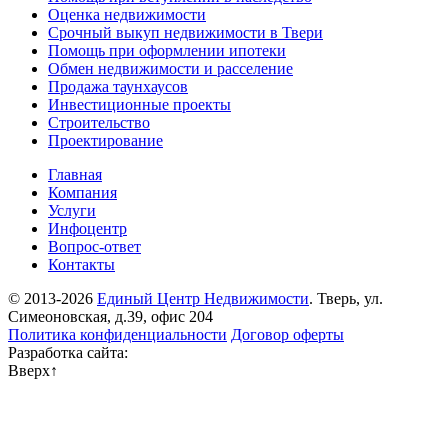
Оценка недвижимости
Срочный выкуп недвижимости в Твери
Помощь при оформлении ипотеки
Обмен недвижимости и расселение
Продажа таунхаусов
Инвестиционные проекты
Строительство
Проектирование
Главная
Компания
Услуги
Инфоцентр
Вопрос-ответ
Контакты
© 2013-2026
Единый Центр Недвижимости
. Тверь, ул.
Симеоновская, д.39, офис 204
Политика конфиденциальности
Договор оферты
Разработка сайта:
Вверх
↑