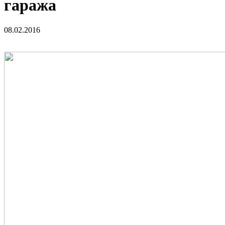
гаража
08.02.2016