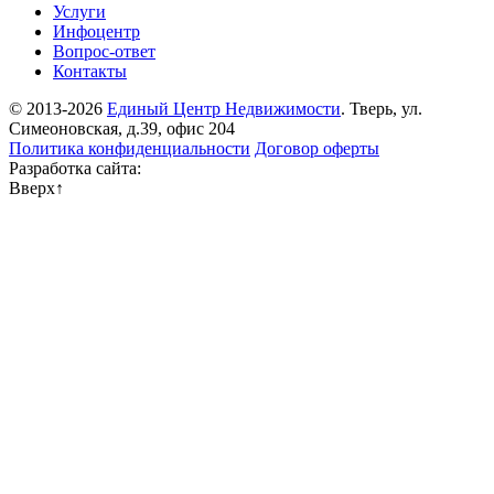
Услуги
Инфоцентр
Вопрос-ответ
Контакты
© 2013-2026
Единый Центр Недвижимости
. Тверь, ул.
Симеоновская, д.39, офис 204
Политика конфиденциальности
Договор оферты
Разработка сайта:
Вверх
↑