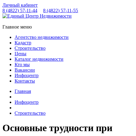
Личный кабинет
8 (4822)
57-11-44
8 (4822)
57-11-55
Главное меню
Агентство недвижимости
Кадастр
Строительство
Цены
Каталог недвижимости
Кто мы
Вакансии
Инфоцентр
Контакты
Главная
Инфоцентр
Строительство
Основные трудности при