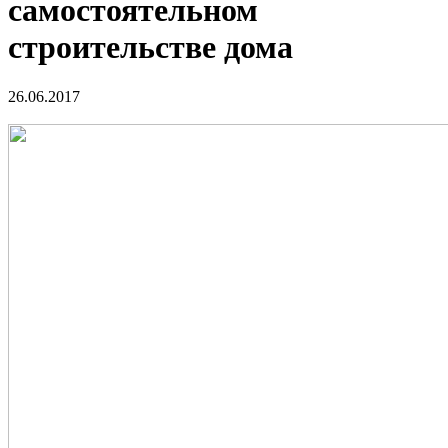
самостоятельном
строительстве дома
26.06.2017