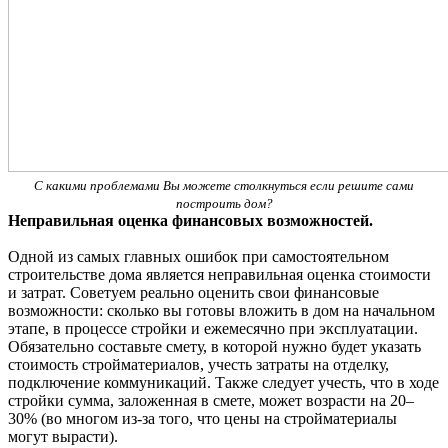
С какими проблемами Вы можете столкнуться если решите сами
построить дом?
Неправильная оценка финансовых возможностей.
Одной из самых главных ошибок при самостоятельном
строительстве дома является неправильная оценка стоимости
и затрат. Советуем реально оценить свои финансовые
возможности: сколько вы готовы вложить в дом на начальном
этапе, в процессе стройки и ежемесячно при эксплуатации.
Обязательно составьте смету, в которой нужно будет указать
стоимость стройматериалов, учесть затраты на отделку,
подключение коммуникаций. Также следует учесть, что в ходе
стройки сумма, заложенная в смете, может возрасти на 20–
30% (во многом из-за того, что цены на стройматериалы
могут вырасти).