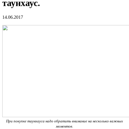
таунхаус.
14.06.2017
При покупке таунхауса надо обратить внимание на несколько важных
моментов.