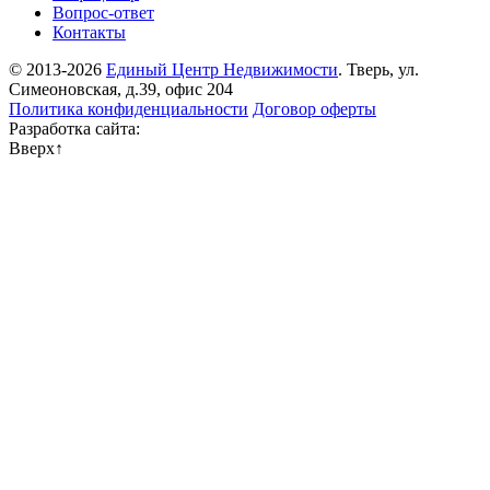
Вопрос-ответ
Контакты
© 2013-2026
Единый Центр Недвижимости
. Тверь, ул.
Симеоновская, д.39, офис 204
Политика конфиденциальности
Договор оферты
Разработка сайта:
Вверх
↑