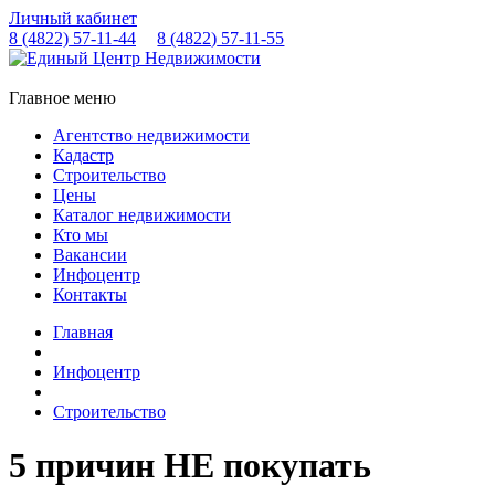
Личный кабинет
8 (4822)
57-11-44
8 (4822)
57-11-55
Главное меню
Агентство недвижимости
Кадастр
Строительство
Цены
Каталог недвижимости
Кто мы
Вакансии
Инфоцентр
Контакты
Главная
Инфоцентр
Строительство
5 причин НЕ покупать