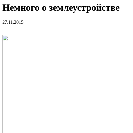
Немного о землеустройстве
27.11.2015