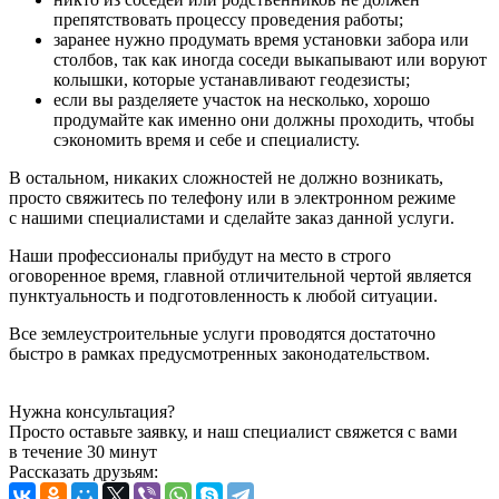
препятствовать процессу проведения работы;
заранее нужно продумать время установки забора или
столбов, так как иногда соседи выкапывают или воруют
колышки, которые устанавливают геодезисты;
если вы разделяете участок на несколько, хорошо
продумайте как именно они должны проходить, чтобы
сэкономить время и себе и специалисту.
В остальном, никаких сложностей не должно возникать,
просто свяжитесь по телефону или в электронном режиме
с нашими специалистами и сделайте заказ данной услуги.
Наши профессионалы прибудут на место в строго
оговоренное время, главной отличительной чертой является
пунктуальность и подготовленность к любой ситуации.
Все землеустроительные услуги проводятся достаточно
быстро в рамках предусмотренных законодательством.
Нужна консультация?
Просто оставьте заявку, и наш специалист свяжется с вами
в течение 30 минут
Рассказать друзьям: