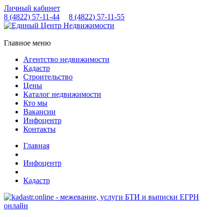
Личный кабинет
8 (4822)
57-11-44
8 (4822)
57-11-55
Главное меню
Агентство недвижимости
Кадастр
Строительство
Цены
Каталог недвижимости
Кто мы
Вакансии
Инфоцентр
Контакты
Главная
Инфоцентр
Кадастр