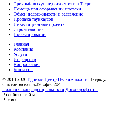
Срочный выкуп недвижимости в Твери
Помощь при оформлении ипотеки
Обмен недвижимости и расселение
Продажа таунхаусов
Инвестиционные проекты
Строительство
Проектирование
Главная
Компания
Услуги
Инфоцентр
Вопрос-ответ
Контакты
© 2013-2026
Единый Центр Недвижимости
. Тверь, ул.
Симеоновская, д.39, офис 204
Политика конфиденциальности
Договор оферты
Разработка сайта:
Вверх
↑