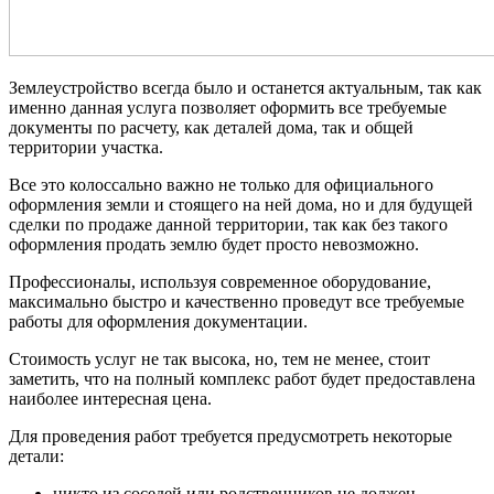
Землеустройство всегда было и останется актуальным, так как
именно данная услуга позволяет оформить все требуемые
документы по расчету, как деталей дома, так и общей
территории участка.
Все это колоссально важно не только для официального
оформления земли и стоящего на ней дома, но и для будущей
сделки по продаже данной территории, так как без такого
оформления продать землю будет просто невозможно.
Профессионалы, используя современное оборудование,
максимально быстро и качественно проведут все требуемые
работы для оформления документации.
Стоимость услуг не так высока, но, тем не менее, стоит
заметить, что на полный комплекс работ будет предоставлена
наиболее интересная цена.
Для проведения работ требуется предусмотреть некоторые
детали:
никто из соседей или родственников не должен