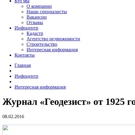
Кто мы
О компании
Наши специалисты
Вакансии
Отзывы
Инфоцентр
Кадастр
Агентство недвижимости
Строительство
Интересная информация
Контакты
Главная
Инфоцентр
Интересная информация
Журнал «Геодезист» от 1925 г
08.02.2016