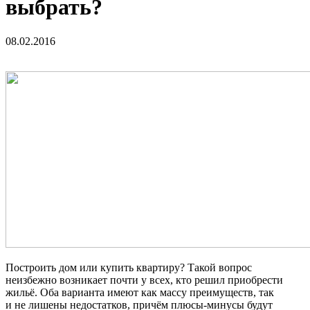
выбрать?
08.02.2016
Построить дом или купить квартиру? Такой вопрос
неизбежно возникает почти у всех, кто решил приобрести
жильё. Оба варианта имеют как массу преимуществ, так
и не лишены недостатков, причём плюсы-минусы будут