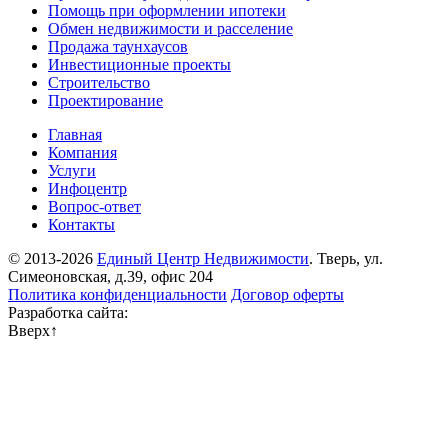
Помощь при оформлении ипотеки
Обмен недвижимости и расселение
Продажа таунхаусов
Инвестиционные проекты
Строительство
Проектирование
Главная
Компания
Услуги
Инфоцентр
Вопрос-ответ
Контакты
© 2013-2026
Единый Центр Недвижимости
. Тверь, ул.
Симеоновская, д.39, офис 204
Политика конфиденциальности
Договор оферты
Разработка сайта:
Вверх
↑