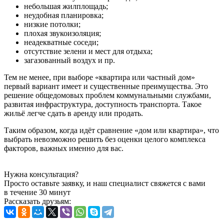
небольшая жилплощадь;
неудобная планировка;
низкие потолки;
плохая звукоизоляция;
неадекватные соседи;
отсутствие зелени и мест для отдыха;
загазованный воздух и пр.
Тем не менее, при выборе «квартира или частный дом»
первый вариант имеет и существенные преимущества. Это
решение общедомовых проблем коммунальными службами,
развитая инфраструктура, доступность транспорта. Такое
жильё легче сдать в аренду или продать.
Таким образом, когда идёт сравнение «дом или квартира», что
выбрать невозможно решить без оценки целого комплекса
факторов, важных именно для вас.
Нужна консультация?
Просто оставьте заявку, и наш специалист свяжется с вами
в течение 30 минут
Рассказать друзьям: