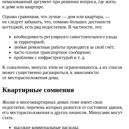
немаловажный аргумент при решении вопроса, где жить:
в доме или квартире.
Однако сравнивая, что лучше — дом или квартира, —
не следует забывать, что, помимо больших достоинств
коттеджей, есть ряд недостатков. В частности, это:
необходимость регулярного самостоятельного ухода
за территорией;
любые ремонтные работы проводятся за свой счёт;
часто плохое транспортное сообщение;
проблемы с инфраструктурой и т. д.
К сожалению, минусы этим не ограничиваются, а их список
может существенно расшириться, в зависимости
от месторасположения дома.
Квартирные сомнения
Жильё в многоквартирных домах тоже имеет свои
недостатки, перечень которых разнится от состояния здания,
его месторасположения и других нюансов. Минусами могут
стать:
высокие коммунальные расходы;