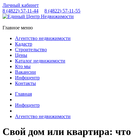
Личный кабинет
8 (4822)
57-11-44
8 (4822)
57-11-55
Главное меню
Агентство недвижимости
Кадастр
Строительство
Цены
Каталог недвижимости
Кто мы
Вакансии
Инфоцентр
Контакты
Главная
Инфоцентр
Агентство недвижимости
Свой дом или квартира: что