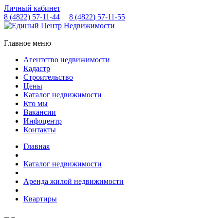
Личный кабинет
8 (4822)
57-11-44
8 (4822)
57-11-55
Главное меню
Агентство недвижимости
Кадастр
Строительство
Цены
Каталог недвижимости
Кто мы
Вакансии
Инфоцентр
Контакты
Главная
Каталог недвижимости
Аренда жилой недвижимости
Квартиры